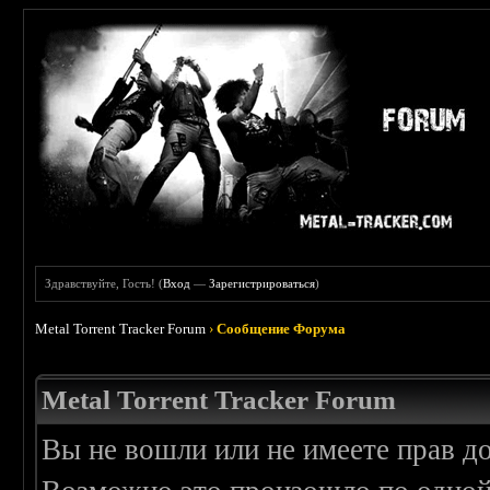
Здравствуйте, Гость! (
Вход
—
Зарегистрироваться
)
Metal Torrent Tracker Forum
›
Сообщение Форума
Metal Torrent Tracker Forum
Вы не вошли или не имеете прав д