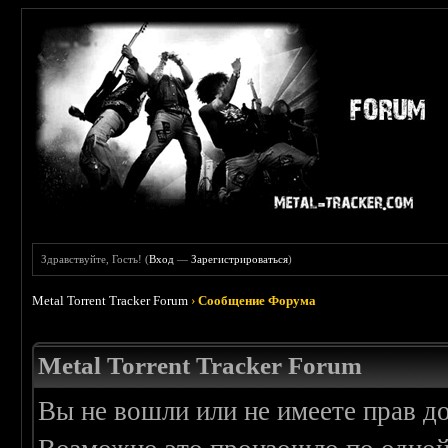
Здравствуйте, Гость! (
Вход
—
Зарегистрироваться
)
Metal Torrent Tracker Forum
›
Сообщение Форума
Metal Torrent Tracker Forum
Вы не вошли или не имеете прав д