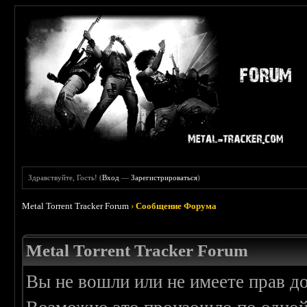
Здравствуйте, Гость! (
Вход
—
Зарегистрироваться
)
Metal Torrent Tracker Forum
›
Сообщение Форума
Metal Torrent Tracker Forum
Вы не вошли или не имеете прав д