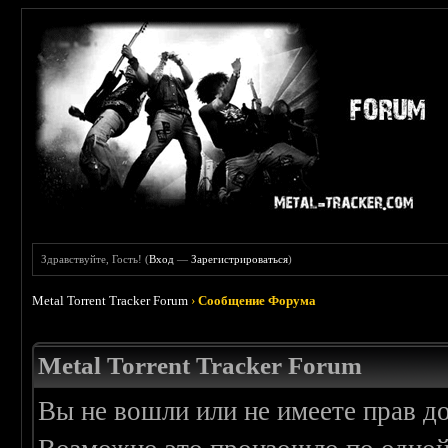
Здравствуйте, Гость! (
Вход
—
Зарегистрироваться
)
Metal Torrent Tracker Forum
›
Сообщение Форума
Metal Torrent Tracker Forum
Вы не вошли или не имеете прав д