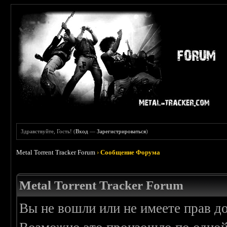
Здравствуйте, Гость! (
Вход
—
Зарегистрироваться
)
Metal Torrent Tracker Forum
›
Сообщение Форума
Metal Torrent Tracker Forum
Вы не вошли или не имеете прав д