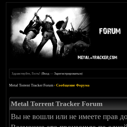
Здравствуйте, Гость! (
Вход
—
Зарегистрироваться
)
Metal Torrent Tracker Forum
›
Сообщение Форума
Metal Torrent Tracker Forum
Вы не вошли или не имеете прав д