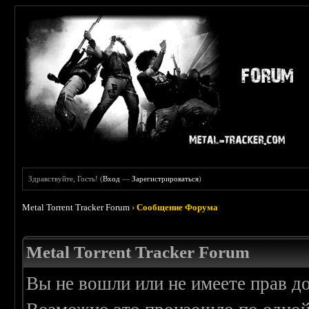
Здравствуйте, Гость! (
Вход
—
Зарегистрироваться
)
Metal Torrent Tracker Forum
›
Сообщение Форума
Metal Torrent Tracker Forum
Вы не вошли или не имеете прав д