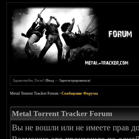
Здравствуйте, Гость! (
Вход
—
Зарегистрироваться
)
Metal Torrent Tracker Forum
›
Сообщение Форума
Metal Torrent Tracker Forum
Вы не вошли или не имеете прав д