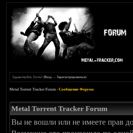
Здравствуйте, Гость! (
Вход
—
Зарегистрироваться
)
Metal Torrent Tracker Forum
›
Сообщение Форума
Metal Torrent Tracker Forum
Вы не вошли или не имеете прав д