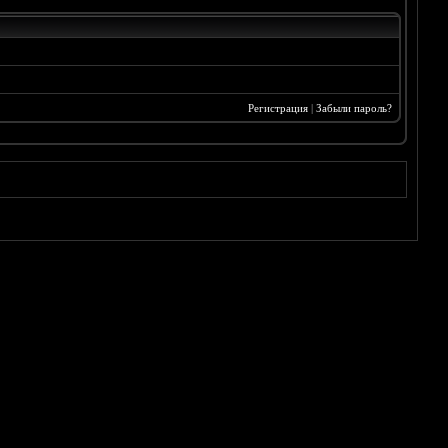
Регистрация
|
Забыли пароль?