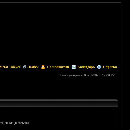
Metal Tracker
Поиск
Пользователи
Календарь
Справка
Текущее время:
08-09-2026, 12:08 PM
те ли Вы делать это.