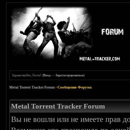
Здравствуйте, Гость! (
Вход
—
Зарегистрироваться
)
Metal Torrent Tracker Forum
›
Сообщение Форума
Metal Torrent Tracker Forum
Вы не вошли или не имеете прав д