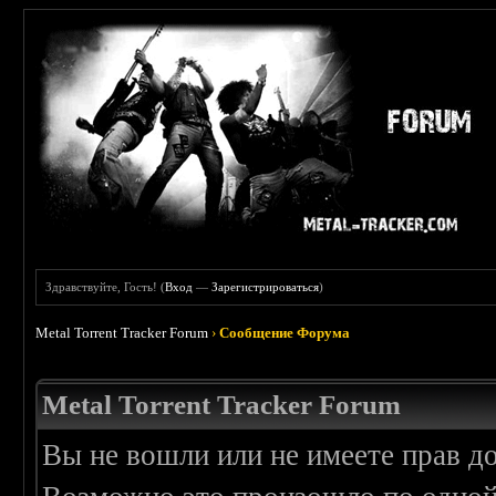
Здравствуйте, Гость! (
Вход
—
Зарегистрироваться
)
Metal Torrent Tracker Forum
›
Сообщение Форума
Metal Torrent Tracker Forum
Вы не вошли или не имеете прав д