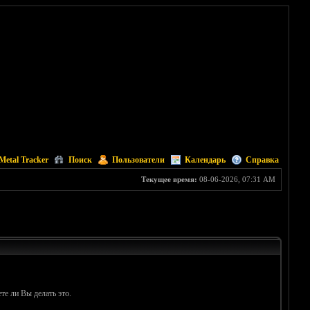
Metal Tracker
Поиск
Пользователи
Календарь
Справка
Текущее время:
08-06-2026, 07:31 AM
те ли Вы делать это.