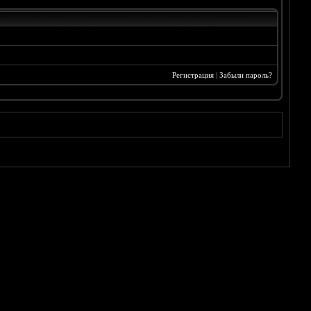
Регистрация
|
Забыли пароль?