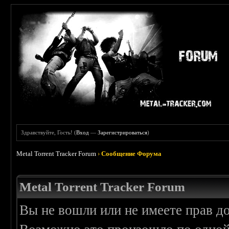
Здравствуйте, Гость! (
Вход
—
Зарегистрироваться
)
Metal Torrent Tracker Forum
›
Сообщение Форума
Metal Torrent Tracker Forum
Вы не вошли или не имеете прав д