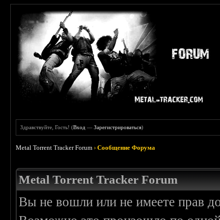
Здравствуйте, Гость! (
Вход
—
Зарегистрироваться
)
Metal Torrent Tracker Forum
›
Сообщение Форума
Metal Torrent Tracker Forum
Вы не вошли или не имеете прав д