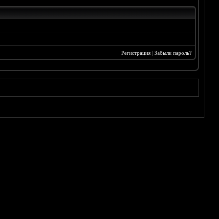
Регистрация
|
Забыли пароль?