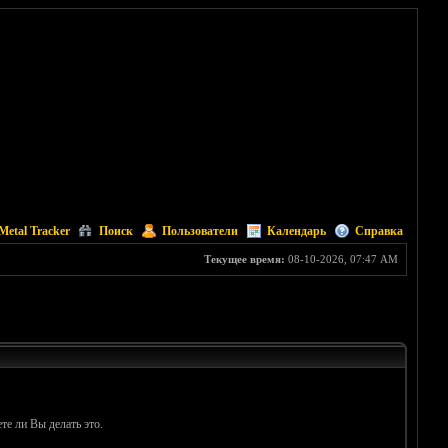
Metal Tracker
Поиск
Пользователи
Календарь
Справка
Текущее время:
08-10-2026, 07:47 AM
те ли Вы делать это.