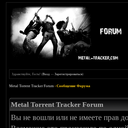
Здравствуйте, Гость! (
Вход
—
Зарегистрироваться
)
Metal Torrent Tracker Forum
›
Сообщение Форума
Metal Torrent Tracker Forum
Вы не вошли или не имеете прав д