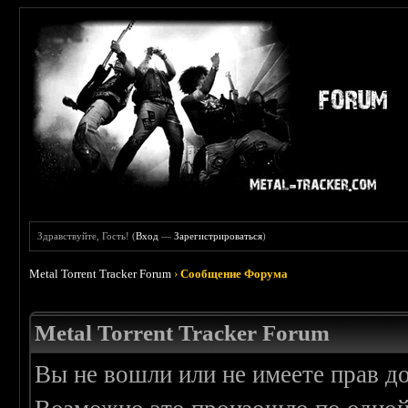
Здравствуйте, Гость! (
Вход
—
Зарегистрироваться
)
Metal Torrent Tracker Forum
›
Сообщение Форума
Metal Torrent Tracker Forum
Вы не вошли или не имеете прав д