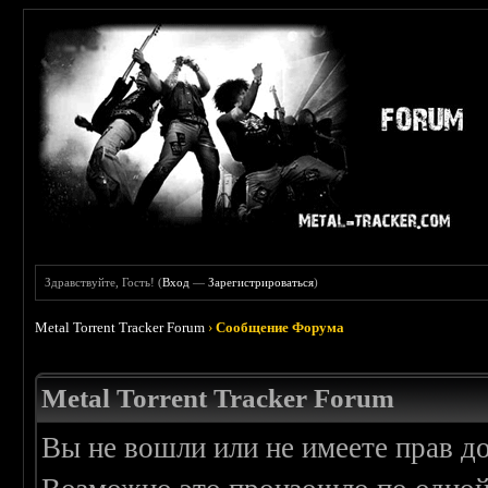
Здравствуйте, Гость! (
Вход
—
Зарегистрироваться
)
Metal Torrent Tracker Forum
›
Сообщение Форума
Metal Torrent Tracker Forum
Вы не вошли или не имеете прав д