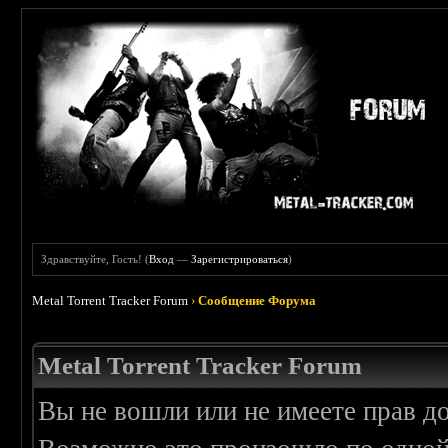
Здравствуйте, Гость! (
Вход
—
Зарегистрироваться
)
Metal Torrent Tracker Forum
›
Сообщение Форума
Metal Torrent Tracker Forum
Вы не вошли или не имеете прав д