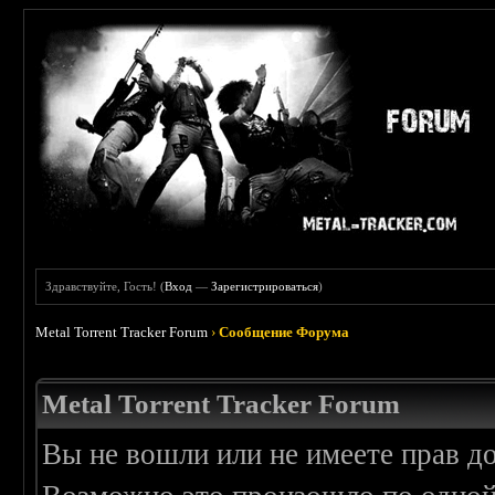
Здравствуйте, Гость! (
Вход
—
Зарегистрироваться
)
Metal Torrent Tracker Forum
›
Сообщение Форума
Metal Torrent Tracker Forum
Вы не вошли или не имеете прав д