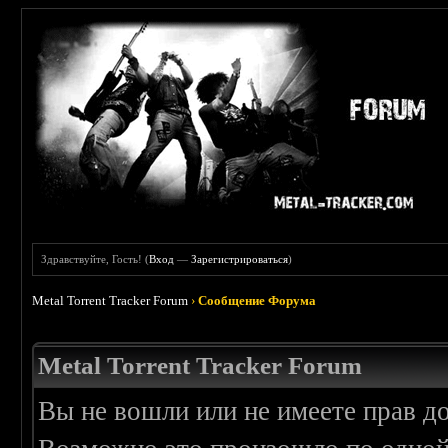
Здравствуйте, Гость! (
Вход
—
Зарегистрироваться
)
Metal Torrent Tracker Forum
›
Сообщение Форума
Metal Torrent Tracker Forum
Вы не вошли или не имеете прав д