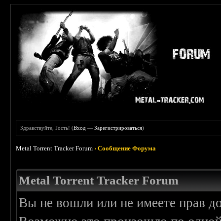
Здравствуйте, Гость! (
Вход
—
Зарегистрироваться
)
Metal Torrent Tracker Forum
›
Сообщение Форума
Metal Torrent Tracker Forum
Вы не вошли или не имеете прав д