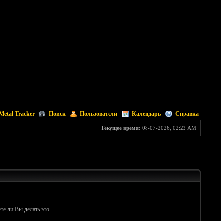
Metal Tracker
Поиск
Пользователи
Календарь
Справка
Текущее время:
08-07-2026, 02:22 AM
те ли Вы делать это.