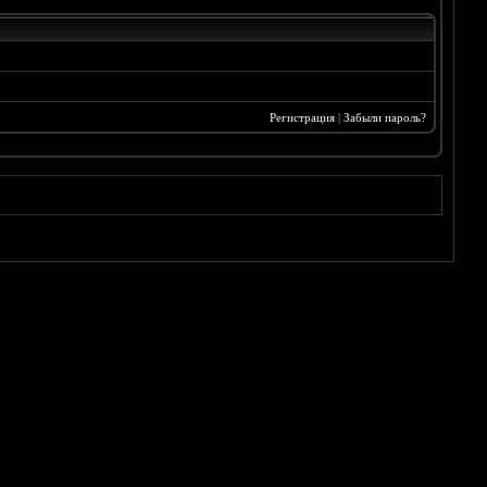
Регистрация
|
Забыли пароль?