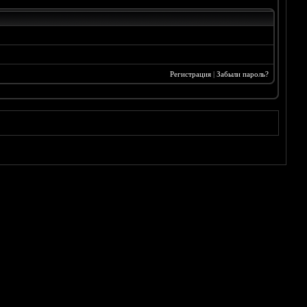
Регистрация
|
Забыли пароль?