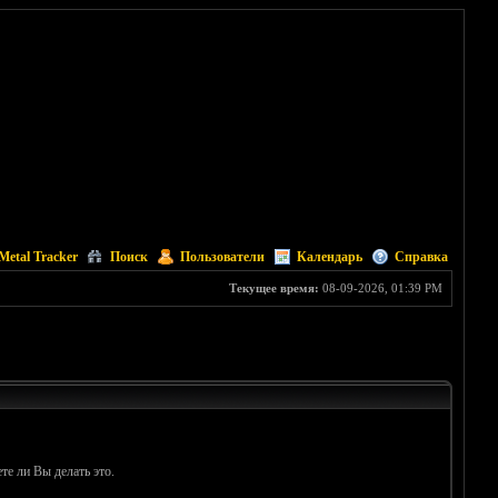
Metal Tracker
Поиск
Пользователи
Календарь
Справка
Текущее время:
08-09-2026, 01:39 PM
те ли Вы делать это.