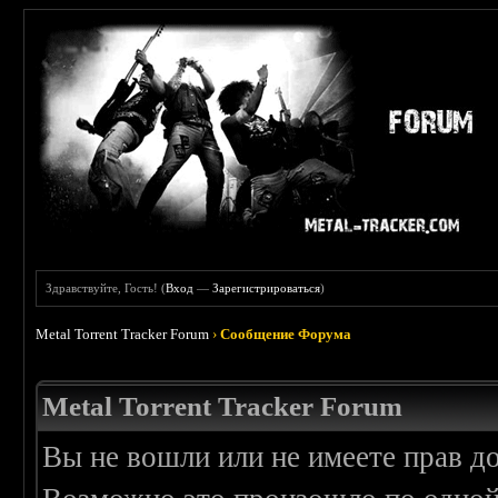
Здравствуйте, Гость! (
Вход
—
Зарегистрироваться
)
Metal Torrent Tracker Forum
›
Сообщение Форума
Metal Torrent Tracker Forum
Вы не вошли или не имеете прав д