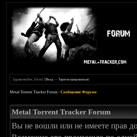
Здравствуйте, Гость! (
Вход
—
Зарегистрироваться
)
Metal Torrent Tracker Forum
›
Сообщение Форума
Metal Torrent Tracker Forum
Вы не вошли или не имеете прав д