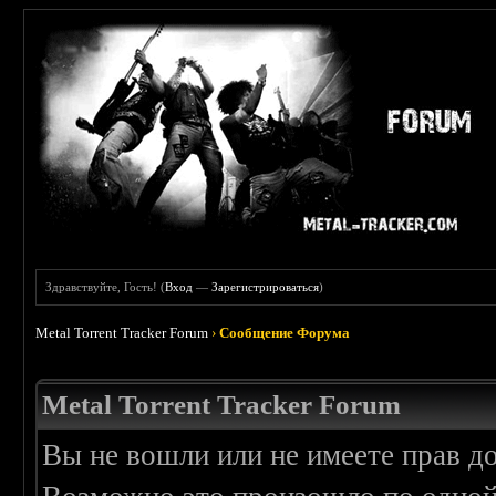
Здравствуйте, Гость! (
Вход
—
Зарегистрироваться
)
Metal Torrent Tracker Forum
›
Сообщение Форума
Metal Torrent Tracker Forum
Вы не вошли или не имеете прав д