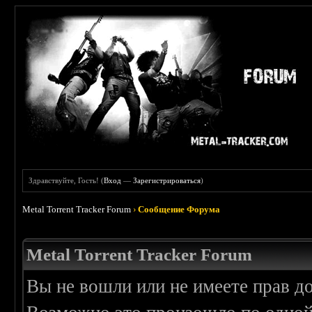
Здравствуйте, Гость! (
Вход
—
Зарегистрироваться
)
Metal Torrent Tracker Forum
›
Сообщение Форума
Metal Torrent Tracker Forum
Вы не вошли или не имеете прав д