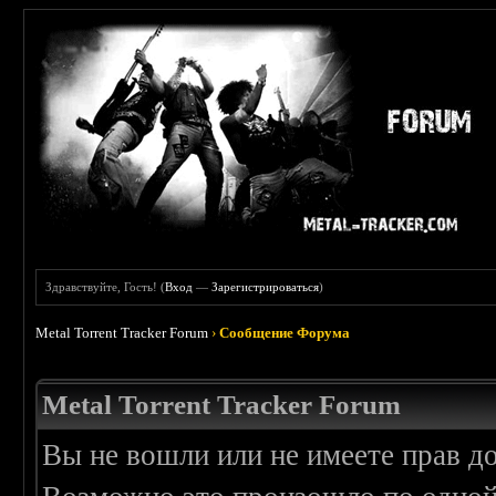
Здравствуйте, Гость! (
Вход
—
Зарегистрироваться
)
Metal Torrent Tracker Forum
›
Сообщение Форума
Metal Torrent Tracker Forum
Вы не вошли или не имеете прав д