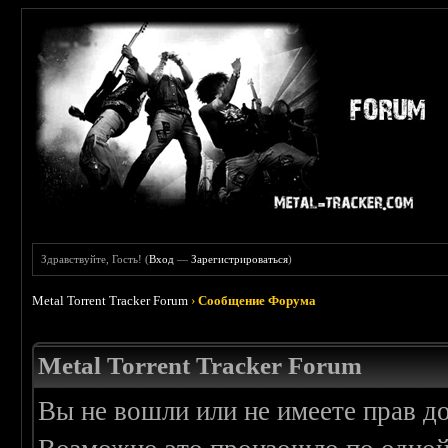
Здравствуйте, Гость! (
Вход
—
Зарегистрироваться
)
Metal Torrent Tracker Forum
›
Сообщение Форума
Metal Torrent Tracker Forum
Вы не вошли или не имеете прав д