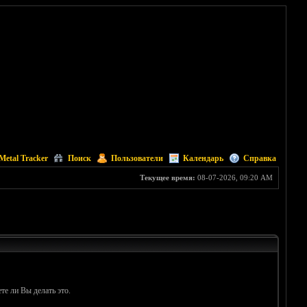
Metal Tracker
Поиск
Пользователи
Календарь
Справка
Текущее время:
08-07-2026, 09:20 AM
те ли Вы делать это.