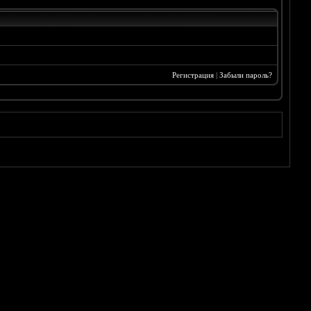
Регистрация
|
Забыли пароль?