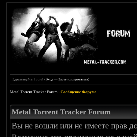
Здравствуйте, Гость! (
Вход
—
Зарегистрироваться
)
Metal Torrent Tracker Forum
›
Сообщение Форума
Metal Torrent Tracker Forum
Вы не вошли или не имеете прав д