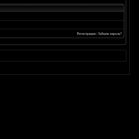
Регистрация
|
Забыли пароль?