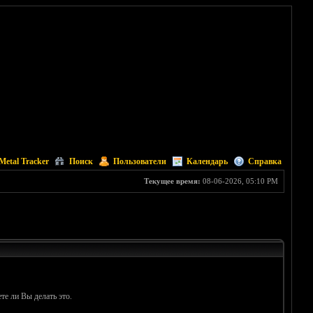
Metal Tracker
Поиск
Пользователи
Календарь
Справка
Текущее время:
08-06-2026, 05:10 PM
те ли Вы делать это.