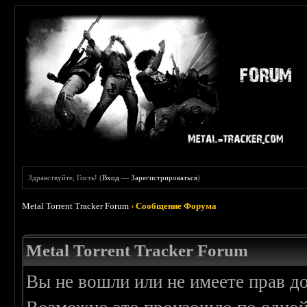
Здравствуйте, Гость! (
Вход
—
Зарегистрироваться
)
Metal Torrent Tracker Forum
›
Сообщение Форума
Metal Torrent Tracker Forum
Вы не вошли или не имеете прав д