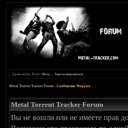
Здравствуйте, Гость! (
Вход
—
Зарегистрироваться
)
Metal Torrent Tracker Forum
›
Сообщение Форума
Metal Torrent Tracker Forum
Вы не вошли или не имеете прав д