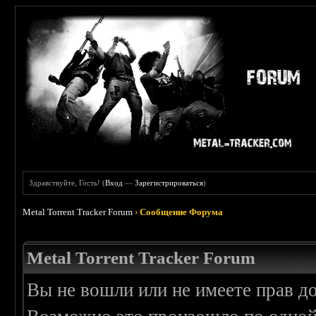
Здравствуйте, Гость! (
Вход
—
Зарегистрироваться
)
Metal Torrent Tracker Forum
›
Сообщение Форума
Metal Torrent Tracker Forum
Вы не вошли или не имеете прав д