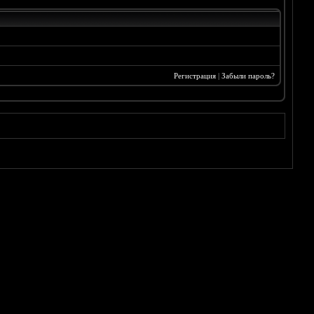
Регистрация
|
Забыли пароль?