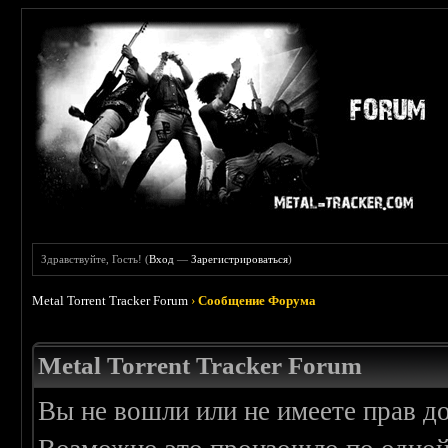
Здравствуйте, Гость! (
Вход
—
Зарегистрироваться
)
Metal Torrent Tracker Forum
›
Сообщение Форума
Metal Torrent Tracker Forum
Вы не вошли или не имеете прав д