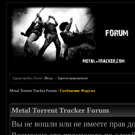
Здравствуйте, Гость! (
Вход
—
Зарегистрироваться
)
Metal Torrent Tracker Forum
›
Сообщение Форума
Metal Torrent Tracker Forum
Вы не вошли или не имеете прав д