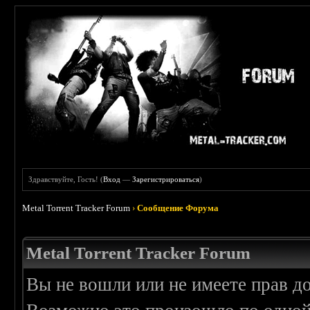
Здравствуйте, Гость! (
Вход
—
Зарегистрироваться
)
Metal Torrent Tracker Forum
›
Сообщение Форума
Metal Torrent Tracker Forum
Вы не вошли или не имеете прав д