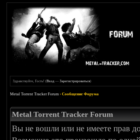
Здравствуйте, Гость! (
Вход
—
Зарегистрироваться
)
Metal Torrent Tracker Forum
›
Сообщение Форума
Metal Torrent Tracker Forum
Вы не вошли или не имеете прав д