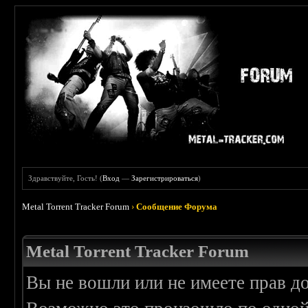
Здравствуйте, Гость! (
Вход
—
Зарегистрироваться
)
Metal Torrent Tracker Forum
›
Сообщение Форума
Metal Torrent Tracker Forum
Вы не вошли или не имеете прав д