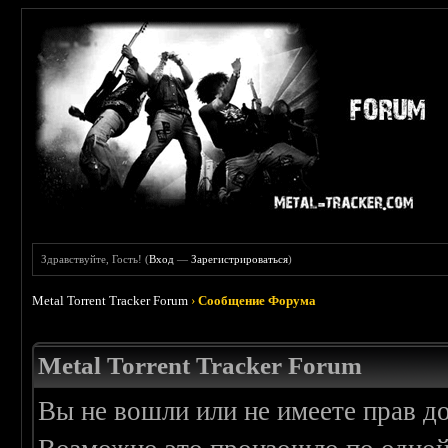
Здравствуйте, Гость! (
Вход
—
Зарегистрироваться
)
Metal Torrent Tracker Forum
›
Сообщение Форума
Metal Torrent Tracker Forum
Вы не вошли или не имеете прав д