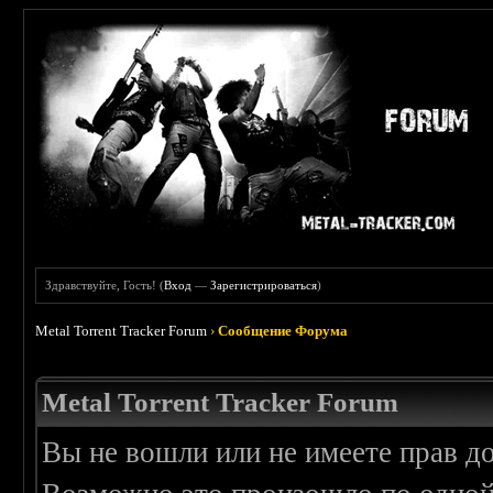
Здравствуйте, Гость! (
Вход
—
Зарегистрироваться
)
Metal Torrent Tracker Forum
›
Сообщение Форума
Metal Torrent Tracker Forum
Вы не вошли или не имеете прав д