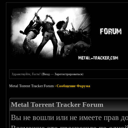
Здравствуйте, Гость! (
Вход
—
Зарегистрироваться
)
Metal Torrent Tracker Forum
›
Сообщение Форума
Metal Torrent Tracker Forum
Вы не вошли или не имеете прав д