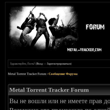
Здравствуйте, Гость! (
Вход
—
Зарегистрироваться
)
Metal Torrent Tracker Forum
›
Сообщение Форума
Metal Torrent Tracker Forum
Вы не вошли или не имеете прав д