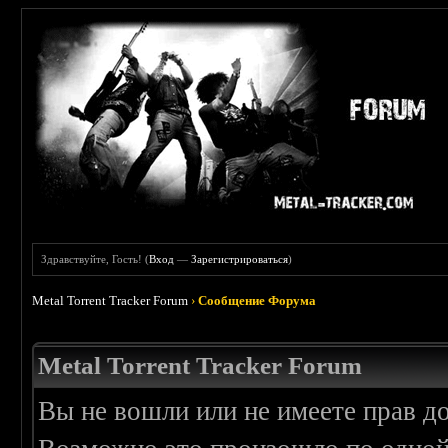
Здравствуйте, Гость! (
Вход
—
Зарегистрироваться
)
Metal Torrent Tracker Forum
›
Сообщение Форума
Metal Torrent Tracker Forum
Вы не вошли или не имеете прав д