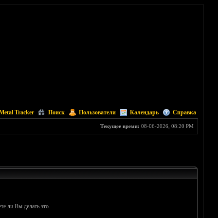
Metal Tracker
Поиск
Пользователи
Календарь
Справка
Текущее время:
08-06-2026, 08:20 PM
те ли Вы делать это.