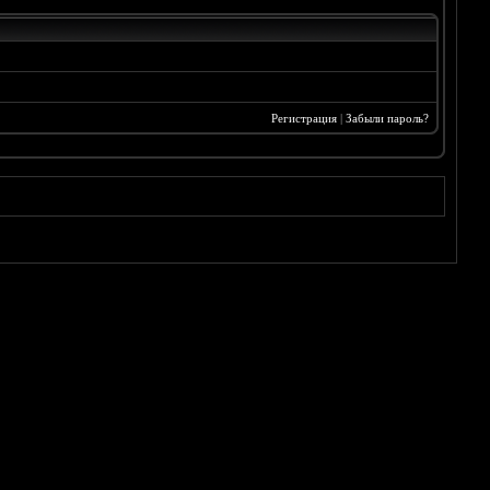
Регистрация
|
Забыли пароль?