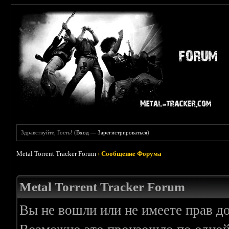
Здравствуйте, Гость! (
Вход
—
Зарегистрироваться
)
Metal Torrent Tracker Forum
›
Сообщение Форума
Metal Torrent Tracker Forum
Вы не вошли или не имеете прав д